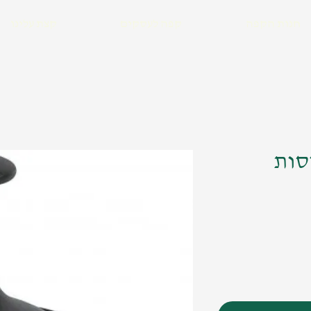
חנות הקפה
קפה לעסקים
קצת עלינו