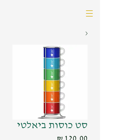
סט כוסות ביאלטי
מחיר