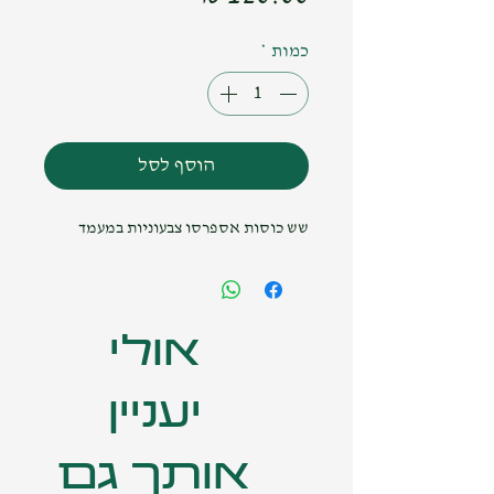
כמות
*
הוסף לסל
שש כוסות אספרסו צבעוניות במעמד
אולי
יעניין
אותך גם