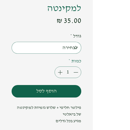
למקינטה
מחיר
גודל
*
כמות
*
הוסף לסל
פילטר חליפי + שלוש גומיות למקינטה
של ביאלטי
מגיע בכל גדלים