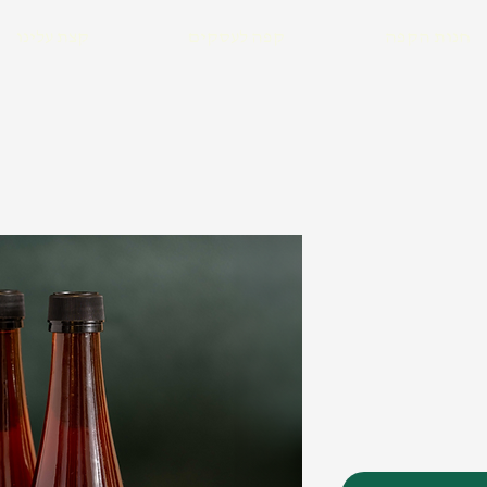
חנות הקפה
קפה לעסקים
קצת עלינו