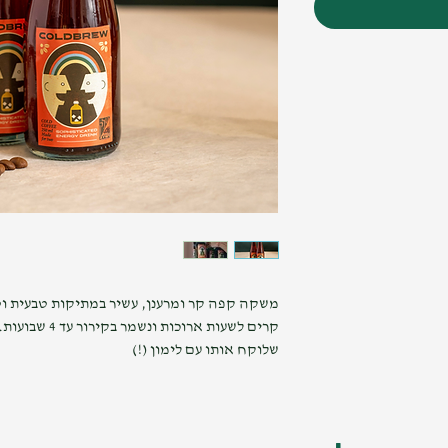
משקה קפה קר ומרענן, עשיר במתיקות טבעית ו
קרים לשעות ארוכ
שלוקח אותו עם לימון (!)