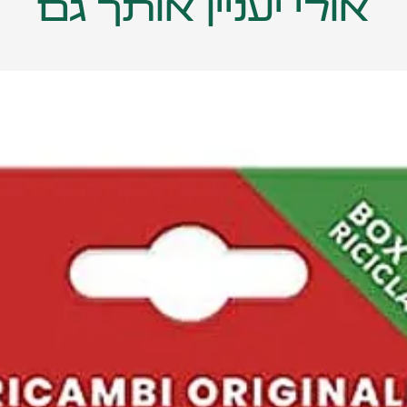
אולי יעניין אותך גם