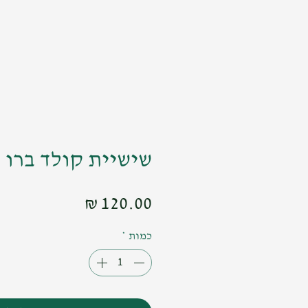
שישיית קולד ברו
מחיר
כמות
*