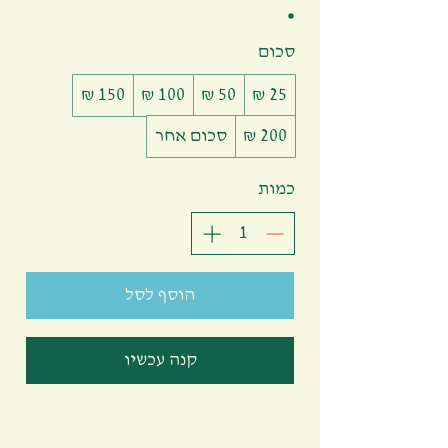
סכום
סכום אחר
כמות
הוסף לסל
קנה עכשיו