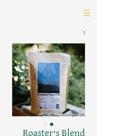
Roaster’s Blend